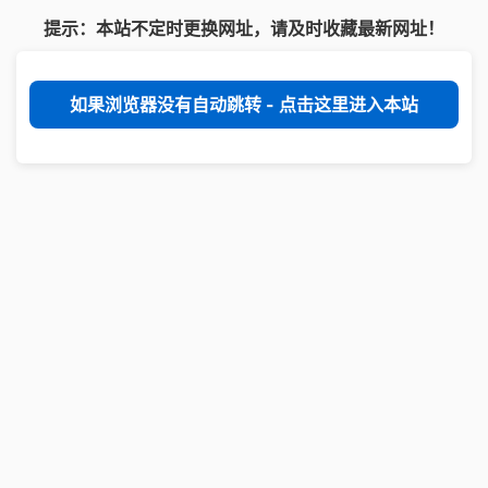
提示：本站不定时更换网址，请及时收藏最新网址！
如果浏览器没有自动跳转 - 点击这里进入本站